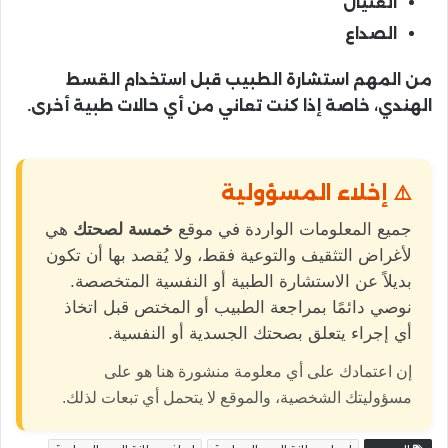
الغثيان
الصداع
من المهم استشارة الطبيب قبل استخدام القسط
الهندي، خاصة إذا كنت تعاني من أي حالات طبية أخرى.
⚠️ إخلاء المسؤولية
جميع المعلومات الواردة في موقع
خمسة لصحتك
هي
لأغراض التثقيف والتوعية فقط، ولا يُقصد بها أن تكون
بديلاً عن الاستشارة الطبية أو النفسية المتخصصة.
نوصي دائمًا بمراجعة الطبيب أو المختص قبل اتخاذ
أي إجراء يتعلق بصحتك الجسدية أو النفسية.
إن اعتمادك على أي معلومة منشورة هنا هو على
مسؤوليتك الشخصية، والموقع لا يتحمل أي تبعات لذلك.