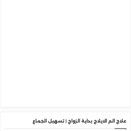
علاج الم الايلاج بداية الزواج | تسهيل الجماع