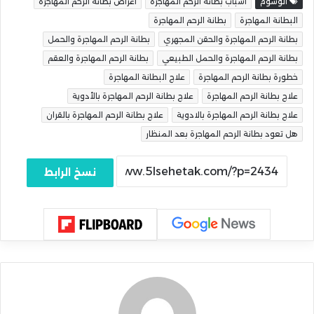
الوسوم
اسباب بطانة الرحم المهاجرة
اعراض بطانة الرحم المهاجرة
البطانة المهاجرة
بطانة الرحم المهاجرة
بطانة الرحم المهاجرة والحقن المجهري
بطانة الرحم المهاجرة والحمل
بطانة الرحم المهاجرة والحمل الطبيعي
بطانة الرحم المهاجرة والعقم
خطورة بطانة الرحم المهاجرة
علاج البطانة المهاجرة
علاج بطانة الرحم المهاجرة
علاج بطانة الرحم المهاجرة بالأدوية
علاج بطانة الرحم المهاجرة بالادوية
علاج بطانة الرحم المهاجرة بالقران
هل تعود بطانة الرحم المهاجرة بعد المنظار
نسخ الرابط