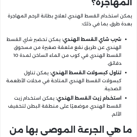
المهاجرة؟
يمكن استخدام القسط الهندي لعلاج بطانة الرحم المهاجرة
بعدة طرق، بما في ذلك:
شرب شاي القسط الهندي:
يمكن تحضير شاي القسط
الهندي عن طريق نقع ملعقة صغيرة من مسحوق
القسط الهندي في كوب من الماء الساخن لمدة 10
دقائق.
تناول كبسولات القسط الهندي:
يمكن تناول
كبسولات القسط الهندي المتاحة في محلات الأطعمة
الصحية.
استخدام زيت القسط الهندي:
يمكن استخدام زيت
القسط الهندي موضعيًا على منطقة البطن لتخفيف
الألم.
ما هي الجرعة الموصى بها من