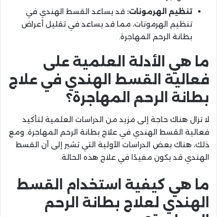
تنظيم الهرمونات:
قد يساعد القسط الهندي في
تنظيم الهرمونات، مما قد يساعد في تقليل أعراض
بطانة الرحم المهاجرة.
ما هي الأدلة العلمية على
فعالية القسط الهندي في علاج
بطانة الرحم المهاجرة؟
لا تزال هناك حاجة إلى مزيد من الدراسات العلمية لتأكيد
فعالية القسط الهندي في علاج بطانة الرحم المهاجرة. ومع
ذلك، هناك بعض الدراسات الأولية التي تشير إلى أن القسط
الهندي قد يكون مفيدًا في علاج هذه الحالة.
ما هي كيفية استخدام القسط
الهندي لعلاج بطانة الرحم