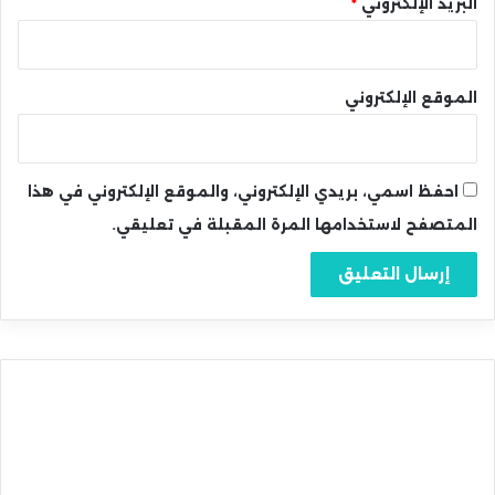
البريد الإلكتروني
*
الموقع الإلكتروني
احفظ اسمي، بريدي الإلكتروني، والموقع الإلكتروني في هذا
المتصفح لاستخدامها المرة المقبلة في تعليقي.