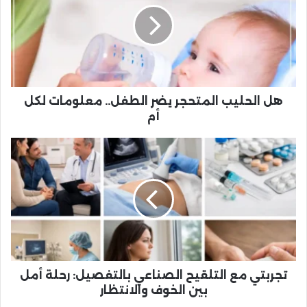
هل الحليب المتحجر يضر الطفل.. معلومات لكل
أم
تجربتي مع التلقيح الصناعي بالتفصيل: رحلة أمل
بين الخوف والانتظار