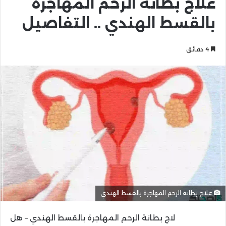
علاج بطانة الرحم المهاجرة
بالقسط الهندي .. التفاصيل
4 دقائق
علاج بطانة الرحم المهاجرة بالقسط الهندي
لاج بطانة الرحم المهاجرة بالقسط الهندي – هل