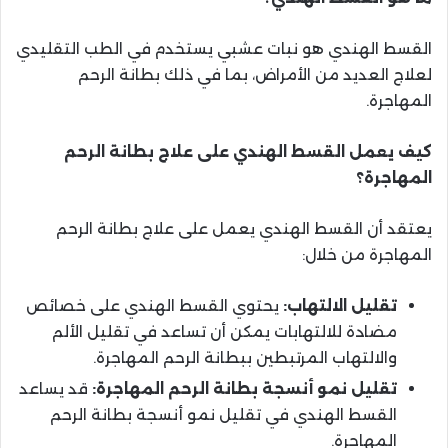
القسط الهندي هو نبات عشبي يستخدم في الطب التقليدي
لعلاج العديد من الأمراض، بما في ذلك بطانة الرحم
المهاجرة.
كيف يعمل القسط الهندي على علاج بطانة الرحم
المهاجرة؟
يعتقد أن القسط الهندي يعمل على علاج بطانة الرحم
المهاجرة من خلال:
تقليل الالتهاب:
يحتوي القسط الهندي على خصائص
مضادة للالتهابات يمكن أن تساعد في تقليل الألم
والالتهاب المرتبطين ببطانة الرحم المهاجرة.
تقليل نمو أنسجة بطانة الرحم المهاجرة:
قد يساعد
القسط الهندي في تقليل نمو أنسجة بطانة الرحم
المهاجرة.