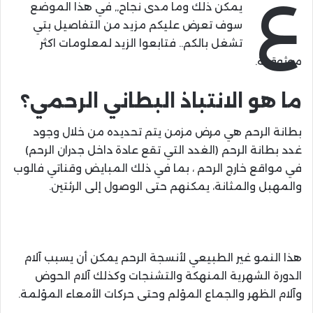
ع
يمكن ذلك وما مدى نجاح,, في هذا الموضع
سوف تعرض عليكم مزيد من التفاصيل بتي
تشغل بالكم.. فتابعوا الزيد لمعلومات اكثر
موثوقية.
ما هو الانتباذ البطاني الرحمي؟
بطانة الرحم هي مرض مزمن يتم تحديده من خلال وجود
غدد بطانة الرحم (الغدد التي تقع عادة داخل جدران الرحم)
في مواقع خارج الرحم ، بما في ذلك المبايض وقناتي فالوب
والمهبل والمثانة، يمكنهم حتى الوصول إلى الرئتين.
هذا النمو غير الطبيعي لأنسجة الرحم يمكن أن يسبب آلام
الدورة الشهرية المنهكة والتشنجات وكذلك آلام الحوض
وآلام الظهر والجماع المؤلم وحتى حركات الأمعاء المؤلمة.