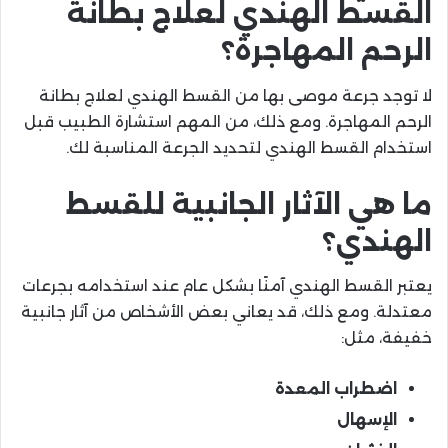
القسط الهندي لعلاج بطانة
الرحم المهاجرة؟
لا توجد جرعة موصى بها من القسط الهندي لعلاج بطانة
الرحم المهاجرة. ومع ذلك، من المهم استشارة الطبيب قبل
استخدام القسط الهندي لتحديد الجرعة المناسبة لك.
ما هي الآثار الجانبية للقسط
الهندي؟
يعتبر القسط الهندي آمنًا بشكل عام عند استخدامه بجرعات
معتدلة. ومع ذلك، قد يعاني بعض الأشخاص من آثار جانبية
خفيفة، مثل:
اضطراب المعدة
الإسهال