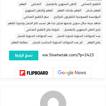
التلقيح الصناعي
الحقن المجهرى بالتفصيل
الصناعي
العقم
العقم بلبنان
العقم علاجات العقم
العقم والحقن المجهري
المؤسسة العمومية للتلفزيون الجزائري
سعر التلقيح الصناعي
شاهد عينة سائل منوى حجمها ضئيل جدا هل تسبب تاخر الحمل وحدوث العقم
شرح الحقن المجهرى بالتفصيل
شروط نجاح التلقيح الصناعي
عدد الحيوانات المنوية لحدوث الحمل
عدد الحيوانات المنوية للحمل
علاج العقم
كم عدد الحيوانات المنوية المناسب للحمل
معالجة العقم
نسخ الرابط