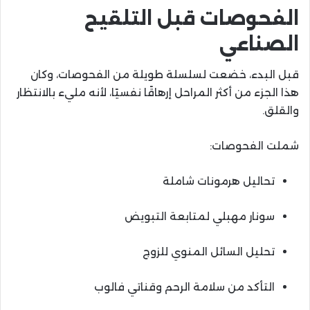
الفحوصات قبل التلقيح
الصناعي
قبل البدء، خضعت لسلسلة طويلة من الفحوصات، وكان
هذا الجزء من أكثر المراحل إرهاقًا نفسيًا، لأنه مليء بالانتظار
والقلق.
شملت الفحوصات:
تحاليل هرمونات شاملة
سونار مهبلي لمتابعة التبويض
تحليل السائل المنوي للزوج
التأكد من سلامة الرحم وقناتي فالوب