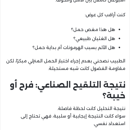
كنت أراقب كل عرض:
هل هذا مغص حمل؟
هل الغثيان طبيعي؟
هل الألم بسبب الهرمونات أم بداية حمل؟
الطبيب نصحني بعدم إجراء اختبار الحمل المنزلي مبكرًا، لكن
مقاومة الفضول كانت شبه مستحيلة.
نتيجة التلقيح الصناعي: فرح أو
خيبة؟
نتيجة التحليل كانت لحظة فاصلة.
سواء كانت النتيجة إيجابية أو سلبية، فهي تحتاج إلى
استعداد نفسي.