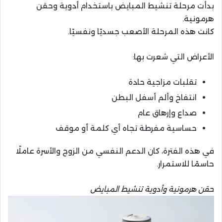
بدأت مرحلة تنشيط المبايض باستخدام أدوية وحقن
هرمونية.
كانت هذه المرحلة الأصعب جسديًا ونفسيًا.
الأعراض التي شعرت بها:
تقلبات مزاجية حادة
انتفاخ وألم أسفل البطن
صداع وإرهاق عام
حساسية مفرطة تجاه أي كلمة أو موقف
في هذه الفترة، كان الدعم النفسي من الزوج والأسرة عاملًا
حاسمًا للاستمرار.
حقن هرمونية وأدوية تنشيط المبايض