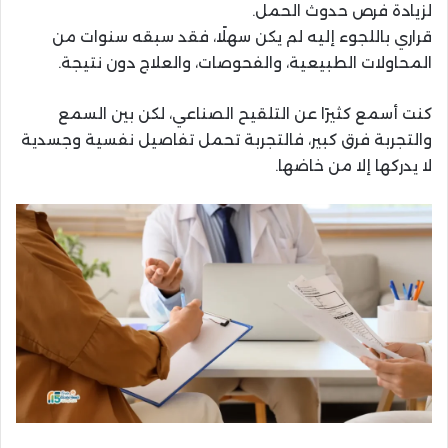
لزيادة فرص حدوث الحمل.
قراري باللجوء إليه لم يكن سهلًا، فقد سبقه سنوات من
المحاولات الطبيعية، والفحوصات، والعلاج دون نتيجة.
كنت أسمع كثيرًا عن التلقيح الصناعي، لكن بين السمع
والتجربة فرق كبير، فالتجربة تحمل تفاصيل نفسية وجسدية
لا يدركها إلا من خاضها.