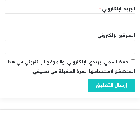
البريد الإلكتروني
*
الموقع الإلكتروني
احفظ اسمي، بريدي الإلكتروني، والموقع الإلكتروني في هذا
المتصفح لاستخدامها المرة المقبلة في تعليقي.