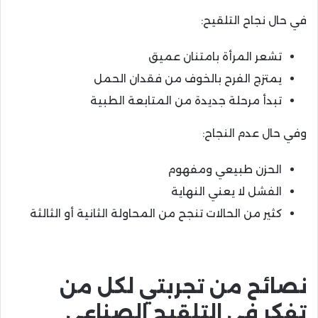
في حال نجاح التلقيح:
تشعر المرأة بامتنان عميق
يمتزج الفرح بالخوف من فقدان الحمل
تبدأ مرحلة جديدة من المتابعة الطبية
وفي حال عدم النجاح:
الحزن طبيعي ومفهوم
الفشل لا يعني النهاية
كثير من الحالات تنجح من المحاولة الثانية أو الثالثة
نصائح من تجربتي لكل من
تفكر في التلقيح الصناعي