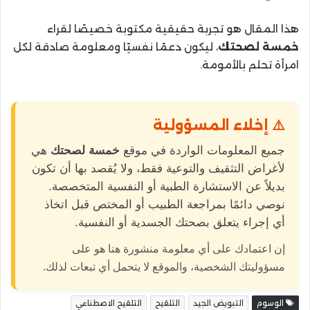
هذا المقال هو تجربة حقيقية مكتوبة خصيصًا لقراء
خمسة لصحتك
، ليكون دعمًا نفسيًا ومعلومة صادقة لكل
امرأة تحلم بالأمومة.
⚠️ إخلاء المسؤولية
جميع المعلومات الواردة في موقع
خمسة لصحتك
هي
لأغراض التثقيف والتوعية فقط، ولا يُقصد بها أن تكون
بديلاً عن الاستشارة الطبية أو النفسية المتخصصة.
نوصي دائمًا بمراجعة الطبيب أو المختص قبل اتخاذ
أي إجراء يتعلق بصحتك الجسدية أو النفسية.
إن اعتمادك على أي معلومة منشورة هنا هو على
مسؤوليتك الشخصية، والموقع لا يتحمل أي تبعات لذلك.
الوسوم
التبويض الجيد
التلقيح
التلقيح الاصطناعي