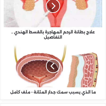
علاج بطانة الرحم المهاجرة بالقسط الهندي ..
التفاصيل
ما الذي يسبب سمك جدار المثانة - ملف كامل