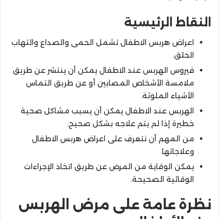
النقاط الرئيسية
اعراض هربس الاطفال تشمل الحمى والصداع والتهاب
الحلق.
فيروس الهربس عند الاطفال يمكن أن ينتشر عن طريق
ملامسة الأشخاص المصابين أو عن طريق التماس
الأشياء الملوثة.
الهربس عند الاطفال يمكن أن يسبب مشاكل صحية
خطيرة إذا لم يتم علاجه بشكل صحيح.
من المهم أن نتعرف على اعراض هربس الاطفال
وعلاجاتها.
يمكن الوقاية من المرض عن طريق اتخاذ الإجراءات
الوقائية الصحيحة.
نظرة عامة على مرض الهربس