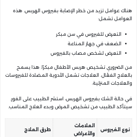
هناك عوامل تزيد من خطر الإصابة بفيروس الهربس. هذه
العوامل تشمل:
التعرض للفيروس في سن مبكر
الضعف في جهاز المناعة
التعرض لشخص مصاب بالفيروس
من الضروري تشخيص هربس الأطفال مبكرًا. هذا يسمح
بالعلاج الفعّال. العلاجات تشمل الأدوية المضادة للفيروسات
والعلاجات المنزلية.
في حالة الشك بفيروس الهربس، استشر الطبيب على الفور.
سيتأكد الطبيب من تشخيص المرض وبدء العلاج المناسب.
العلامات
نوع الفيروس
طرق العلاج
والأعراض