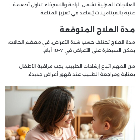
العلاجات المنزلية تشمل الراحة والاسترخاء. تناول أطعمة
غنية بالفيتامينات يُساعد في تعزيز المناعة.
مدة العلاج المتوقعة
مدة العلاج تختلف حسب شدة الأعراض. في معظم الحالات،
يمكن السيطرة على الأعراض في 7-10 أيام.
من المهم اتباع إرشادات الطبيب. يجب مراقبة الأطفال
بعناية ومراجعة الطبيب عند ظهور أعراض جديدة.