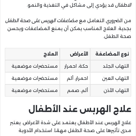
الاطفال
قد يؤدي إلى مشاكل في التغذية والنمو.
من الضروري التعامل مع
مضاعفات الهربس على صحة الطفل
بجدية. العلاج المناسب يمكن أن يمنع المضاعفات ويحسن
صحة الطفل.
نوع المضاعفة
الأعراض
العلاج
التهاب الجلد
حكة، احمرار
مستحضرات موضعية
التهاب العين
احمرار، ألم
مستحضرات موضعية
التهاب الأذن
ألم، صمم
مستحضرات موضعية
علاج الهربس عند الأطفال
علاج الهربس عند الأطفال يعتمد على شدة الأعراض. يعتبر
مدى تأثيرها على صحة الطفل مهمًا. استخدام الأدوية