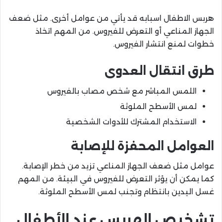
هربس الاطفال اسبابه قد يأتي من عوامل أخرى. مثل ضعف
الجهاز المناعي أو التعرض للفيروس. من المهم اتخاذ
خطوات لمنع انتشار الفيروس.
طرق انتقال العدوى
اللمس المباشر مع شخص مصاب بالفيروس
لمس الأسطح الملوثة
الاستخدام المشترك للأدوات الشخصية
العوامل المحفزة للإصابة
عوامل مثل ضعف الجهاز المناعي تزيد من خطر الإصابة.
كما يمكن أن يؤثر التعرض للفيروس في البيئة. من المهم
غسل اليدين بانتظام وتجنب لمس الأسطح الملوثة.
تشخيص الهربس عند الأطفال