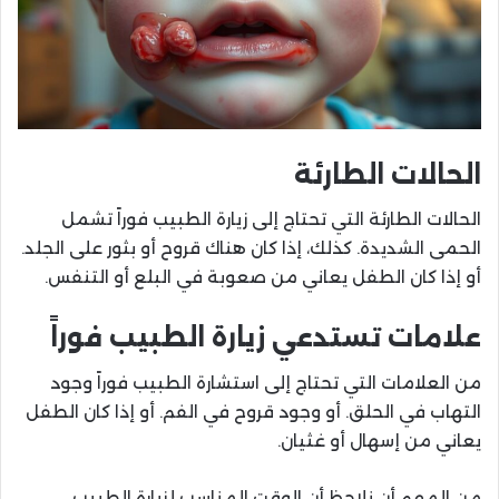
الحالات الطارئة
الحالات الطارئة التي تحتاج إلى زيارة الطبيب فوراً تشمل
الحمى الشديدة. كذلك، إذا كان هناك قروح أو بثور على الجلد.
أو إذا كان الطفل يعاني من صعوبة في البلع أو التنفس.
علامات تستدعي زيارة الطبيب فوراً
من العلامات التي تحتاج إلى استشارة الطبيب فوراً وجود
التهاب في الحلق. أو وجود قروح في الفم. أو إذا كان الطفل
يعاني من إسهال أو غثيان.
من المهم أن نلاحظ أن الوقت المناسب لزيارة الطبيب