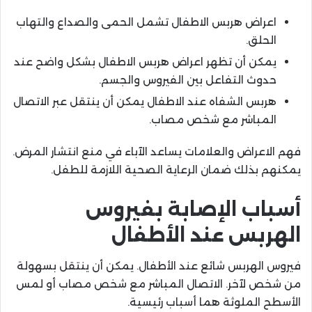
اعراض هربس الاطفال تشمل الحمى والصداع والتهاب
الحلق.
يمكن أن تظهر اعراض هربس الاطفال بشكل واضح عند
حدوث التفاعل بين الفيروس والجسم.
هربس الشفاه عند الاطفال يمكن أن ينتقل عبر الاتصال
المباشر مع شخص مصاب.
فهم الاعراض والعلامات يساعد الآباء في منع انتشار المرض.
يمكنهم بذلك ضمان الرعاية الصحية اللازمة للطفل.
أسباب الإصابة بفيروس
الهربس عند الأطفال
فيروس الهربس شائع عند الأطفال. يمكن أن ينتقل بسهولة
من شخص لآخر. الاتصال المباشر مع شخص مصاب أو لمس
الأسطح الملوثة هما أسباب رئيسية.