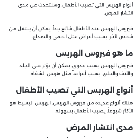
أنواع الهربس التي تصيب الأطفال. وسنتحدث عن مدى
انتشار المرض.
فيروس الهربس عند الأطفال شائع جداً. يمكن أن ينتقل من
شخص لآخر. يسبب أعراض مثل الحمى والصداع.
ما هو فيروس الهربس
فيروس الهربس يسبب عدوى. يمكن أن يؤثر على الجلد
والأنف والحلق. يسبب أعراضاً مثل هربس الشفاه.
أنواع الهربس التي تصيب الأطفال
هناك أنواع عديدة من فيروس الهربس. الهربس البسيط هو
الأكثر شيوعاً. يصيب الأطفال بسهولة.
مدى انتشار المرض