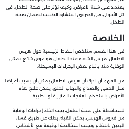
يعتمد على شدة الأعراض. وكيف تؤثر على صحة الطفل. في
كل الأحوال، من الضروري استشارة الطبيب لضمان صحة
الطفل.
الخلاصة
في هذا القسم، سنلخص النقاط الرئيسية حول هربس
الاطفال. هربس الشفاه عند الاطفال هو مرض شائع. يمكن
الوقاية منه باتباع بعض الإجراءات البسيطة.
من المهم أن ندرك أن هربس الاطفال يمكن أن يسبب أعراضاً
مثل الحمى والصداع والتهاب الحلق. يمكن علاج هذه
الأعراض باستخدام العلاجات المنزلية أو الطبية.
للمحافظة على صحة الطفل، يجب اتخاذ إجراءات الوقاية
من فيروس الهربس. يمكن القيام بذلك عن طريق غسل
اليدين بانتظام وتجنب المخالطة الوثيقة مع الأشخاص