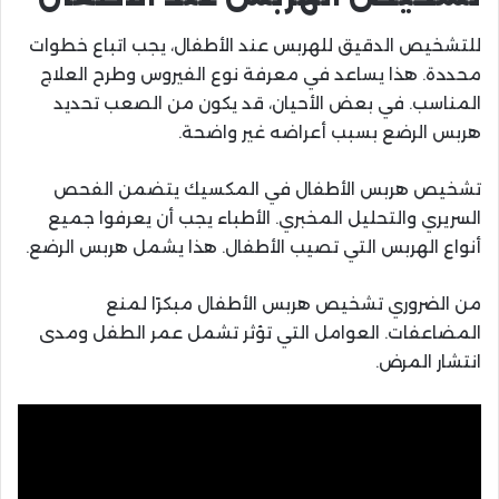
للتشخيص الدقيق للهربس عند الأطفال، يجب اتباع خطوات
محددة. هذا يساعد في معرفة نوع الفيروس وطرح العلاج
المناسب. في بعض الأحيان، قد يكون من الصعب تحديد
هربس الرضع بسبب أعراضه غير واضحة.
تشخيص هربس الأطفال في المكسيك يتضمن الفحص
السريري والتحليل المخبري. الأطباء يجب أن يعرفوا جميع
أنواع الهربس التي تصيب الأطفال. هذا يشمل هربس الرضع.
من الضروري تشخيص هربس الأطفال مبكرًا لمنع
المضاعفات. العوامل التي تؤثر تشمل عمر الطفل ومدى
انتشار المرض.