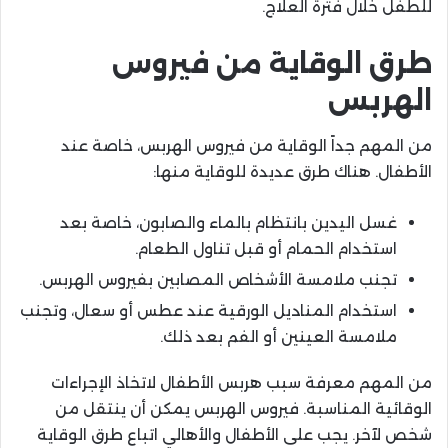
للطفل خلال فترة العلاج.
طرق الوقاية من فيروس
الهربس
من المهم جداً الوقاية من فيروس الهربس، خاصة عند
الأطفال. هناك طرق عديدة للوقاية منها:
غسل اليدين بانتظام بالماء والصابون، خاصة بعد
استخدام الحمام أو قبل تناول الطعام.
تجنب ملامسة الأشخاص المصابين بفيروس الهربس.
استخدام المناديل الورقية عند عطس أو سعال، وتجنب
ملامسة العينين أو الفم بعد ذلك.
من المهم معرفة سبب هربس الأطفال لاتخاذ الإجراءات
الوقائية المناسبة. فيروس الهربس يمكن أن ينتقل من
شخص لآخر. يجب على الأطفال والأهالي اتباع طرق الوقاية