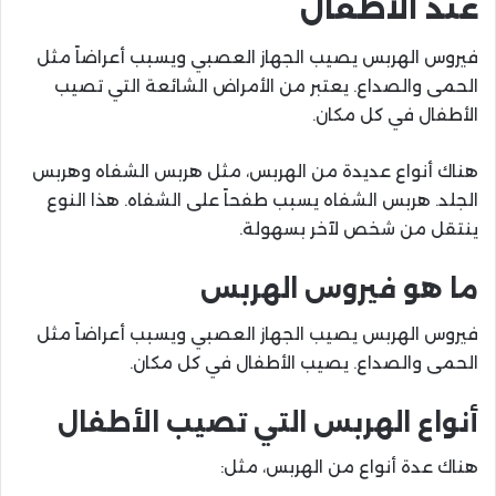
عند الأطفال
فيروس الهربس يصيب الجهاز العصبي ويسبب أعراضاً مثل
الحمى والصداع. يعتبر من الأمراض الشائعة التي تصيب
الأطفال في كل مكان.
هناك أنواع عديدة من الهربس، مثل هربس الشفاه وهربس
الجلد. هربس الشفاه يسبب طفحاً على الشفاه. هذا النوع
ينتقل من شخص لآخر بسهولة.
ما هو فيروس الهربس
فيروس الهربس يصيب الجهاز العصبي ويسبب أعراضاً مثل
الحمى والصداع. يصيب الأطفال في كل مكان.
أنواع الهربس التي تصيب الأطفال
هناك عدة أنواع من الهربس، مثل: