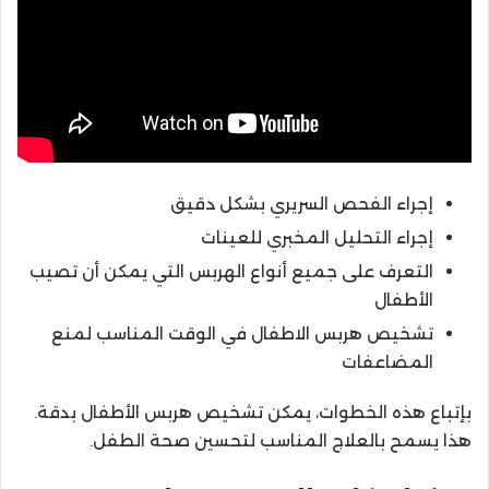
إجراء الفحص السريري بشكل دقيق
إجراء التحليل المخبري للعينات
التعرف على جميع أنواع الهربس التي يمكن أن تصيب
الأطفال
تشخيص هربس الاطفال في الوقت المناسب لمنع
المضاعفات
بإتباع هذه الخطوات، يمكن تشخيص هربس الأطفال بدقة.
هذا يسمح بالعلاج المناسب لتحسين صحة الطفل.