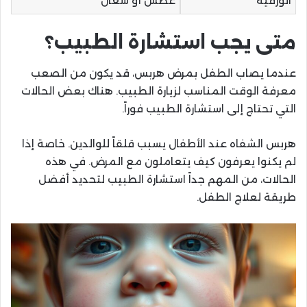
الورقية
عطس أو سعال
متى يجب استشارة الطبيب؟
عندما يصاب الطفل بمرض هربس، قد يكون من الصعب
معرفة الوقت المناسب لزيارة الطبيب. هناك بعض الحالات
التي تحتاج إلى استشارة الطبيب فوراً.
هربس الشفاه عند الأطفال يسبب قلقاً للوالدين. خاصة إذا
لم يكنوا يعرفون كيف يتعاملون مع المرض. في هذه
الحالات، من المهم جداً استشارة الطبيب لتحديد أفضل
طريقة لعلاج الطفل.