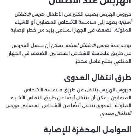
الهربس عند الأطفال
فيروس الهربس يصيب الكثير من الأطفال.
هربس الاطفال
أسبابه
يعود إلى ملامسة الأشخاص المصابين أو الأشياء
الملوثة. الضعف في الجهاز المناعي يزيد من خطر الإصابة.
توجد عدة
هربس الاطفال اسبابه
. يمكن أن ينتقل الفيروس
عن طريق ملامسة الأشخاص المصابين. الضعف في الجهاز
المناعي يعتبر عامل محفز.
طرق انتقال العدوى
فيروس الهربس ينتقل عن طريق ملامسة الأشخاص
المصابين. يمكن أن ينتقل أيضًا عن طريق التماس الأشياء
الملوثة. العدوى تنتقل أيضًا من الأشخاص المصابين ب
هربس
الاطفال معدي
.
العوامل المحفزة للإصابة