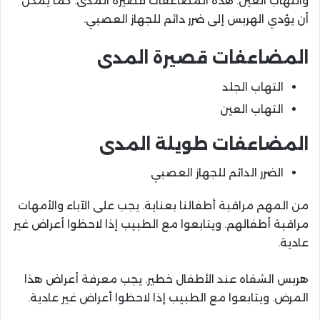
والتهاب العين. هذه المضاعفات قصيرة المدى. كما يمكن
أن يؤدي الهربس إلى ضرر دائم للجهاز العصبي.
المضاعفات قصيرة المدى
التهاب الجلد
التهاب العين
المضاعفات طويلة المدى
الضرر الدائم للجهاز العصبي
من المهم مراقبة أطفالنا بعناية. يجب على الآباء والأمهات
مراقبة أطفالهم. ويتابعوا مع الطبيب إذا لاحظوا أعراض غير
عادية.
هربس الشفاه عند الأطفال خطير. يجب معرفة أعراض هذا
المرض. ويتابعوا مع الطبيب إذا لاحظوا أعراض غير عادية.