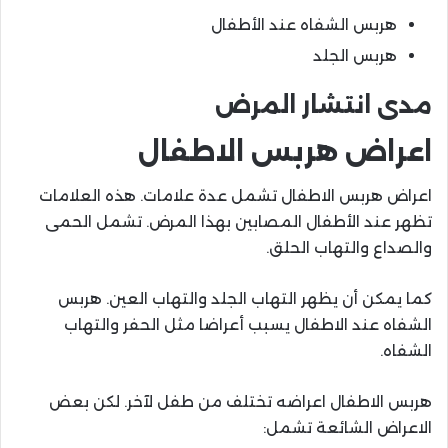
هربس الشفاه عند الأطفال
هربس الجلد
مدى انتشار المرض
اعراض هربس الاطفال
اعراض هربس الاطفال تشمل عدة علامات. هذه العلامات
تظهر عند الأطفال المصابين بهذا المرض. تشمل الحمى
والصداع والتهاب الحلق.
كما يمكن أن يظهر التهاب الجلد والتهاب العين. هربس
الشفاه عند الاطفال يسبب أعراضا مثل الحفر والتهاب
الشفاه.
هربس الاطفال اعراضه تختلف من طفل لآخر. لكن بعض
الاعراض الشائعة تشمل: