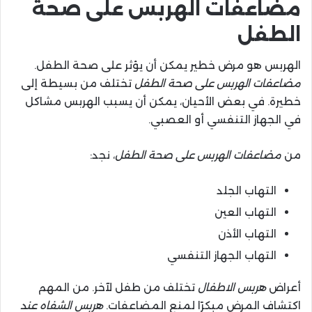
مضاعفات الهربس على صحة
الطفل
الهربس هو مرض خطير يمكن أن يؤثر على صحة الطفل.
مضاعفات الهربس على صحة الطفل
تختلف من بسيطة إلى
خطيرة. في بعض الأحيان، يمكن أن يسبب الهربس مشاكل
في الجهاز التنفسي أو العصبي.
من
مضاعفات الهربس على صحة الطفل
، نجد:
التهاب الجلد
التهاب العين
التهاب الأذن
التهاب الجهاز التنفسي
أعراض
هربس الاطفال
تختلف من طفل لآخر. من المهم
اكتشاف المرض مبكرًا لمنع المضاعفات.
هربس الشفاه عند