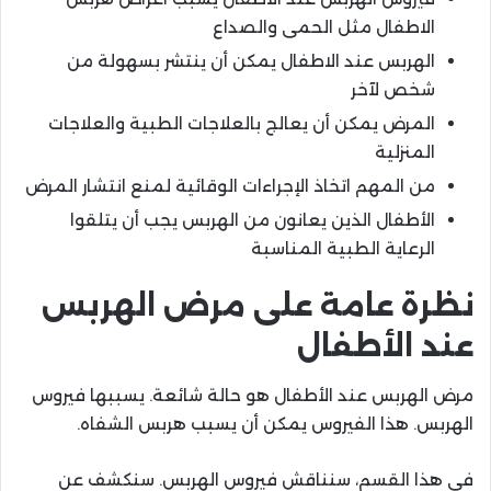
الاطفال مثل الحمى والصداع
الهربس عند الاطفال يمكن أن ينتشر بسهولة من
شخص لآخر
المرض يمكن أن يعالج بالعلاجات الطبية والعلاجات
المنزلية
من المهم اتخاذ الإجراءات الوقائية لمنع انتشار المرض
الأطفال الذين يعانون من الهربس يجب أن يتلقوا
الرعاية الطبية المناسبة
نظرة عامة على مرض الهربس
عند الأطفال
مرض الهربس عند الأطفال هو حالة شائعة. يسببها فيروس
الهربس. هذا الفيروس يمكن أن يسبب هربس الشفاه.
في هذا القسم، سنناقش فيروس الهربس. سنكشف عن