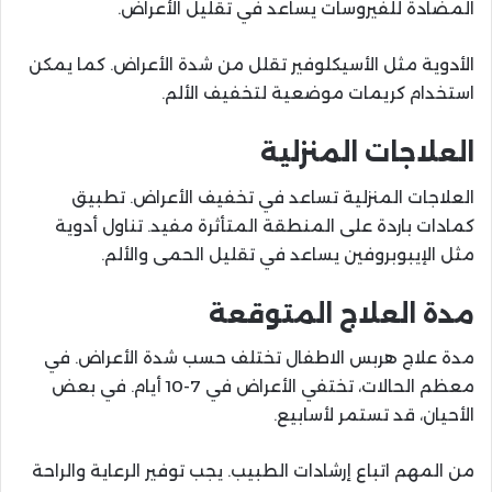
المضادة للفيروسات يساعد في تقليل الأعراض.
الأدوية مثل الأسيكلوفير تقلل من شدة الأعراض. كما يمكن
استخدام كريمات موضعية لتخفيف الألم.
العلاجات المنزلية
العلاجات المنزلية تساعد في تخفيف الأعراض. تطبيق
كمادات باردة على المنطقة المتأثرة مفيد. تناول أدوية
مثل الإيبوبروفين يساعد في تقليل الحمى والألم.
مدة العلاج المتوقعة
مدة علاج هربس الاطفال تختلف حسب شدة الأعراض. في
معظم الحالات، تختفي الأعراض في 7-10 أيام. في بعض
الأحيان، قد تستمر لأسابيع.
من المهم اتباع إرشادات الطبيب. يجب توفير الرعاية والراحة