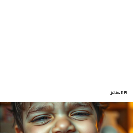
11 دقائق