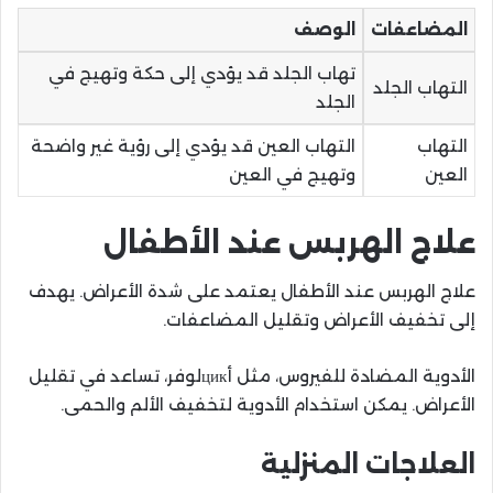
المضاعفات
الوصف
تهاب الجلد قد يؤدي إلى حكة وتهيج في
التهاب الجلد
الجلد
التهاب
التهاب العين قد يؤدي إلى رؤية غير واضحة
العين
وتهيج في العين
علاج الهربس عند الأطفال
علاج الهربس عند الأطفال يعتمد على شدة الأعراض. يهدف
إلى تخفيف الأعراض وتقليل المضاعفات.
الأدوية المضادة للفيروس، مثل أцикلوفر، تساعد في تقليل
الأعراض. يمكن استخدام الأدوية لتخفيف الألم والحمى.
العلاجات المنزلية