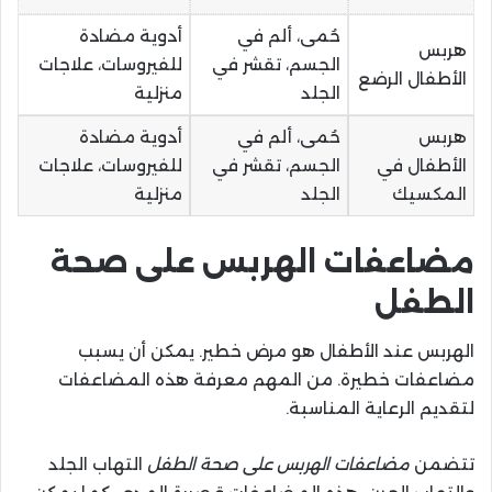
حُمى، ألم في
أدوية مضادة
هربس
الجسم، تقشر في
للفيروسات، علاجات
الأطفال الرضع
الجلد
منزلية
هربس
حُمى، ألم في
أدوية مضادة
الأطفال في
الجسم، تقشر في
للفيروسات، علاجات
المكسيك
الجلد
منزلية
مضاعفات الهربس على صحة
الطفل
الهربس عند الأطفال هو مرض خطير. يمكن أن يسبب
مضاعفات خطيرة. من المهم معرفة هذه المضاعفات
لتقديم الرعاية المناسبة.
تتضمن
مضاعفات الهربس على صحة الطفل
التهاب الجلد