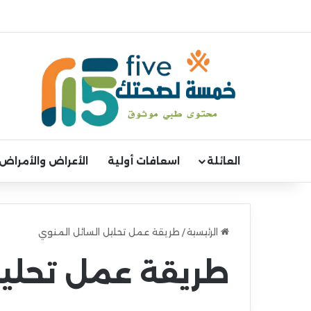
العائلة
اسعافات أولية
الأعراض والأمراض
الرئيسية
/
طريقة عمل تحليل السائل المنوي
طريقة عمل تحليل