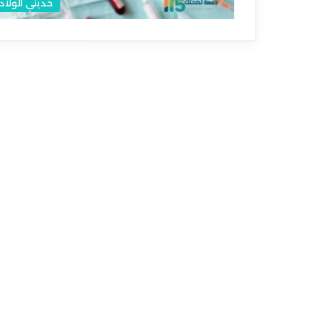
حديثي الولاد