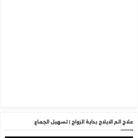
علاج الم الايلاج بداية الزواج | تسهيل الجماع