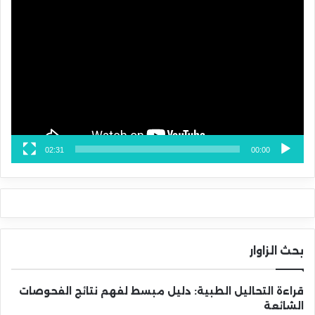
مشغل
الفيديو
02:31
00:00
بحث الزاوار
قراءة التحاليل الطبية: دليل مبسط لفهم نتائج الفحوصات
الشائعة