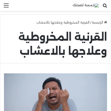
بحث عن
الق
الرئيسية
/
القرنية المخروطية وعلاجها بالاعشاب
القرنية المخروطية
وعلاجها بالاعشاب