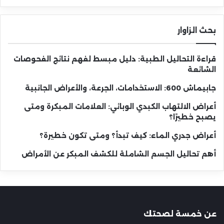
بحث الزاوار
قراءة التحاليل الطبية: دليل مبسط لفهم نتائج الفحوصات
الشائعة
جابيماش 600: الاستخدامات، الجرعة، والأعراض الجانبية
أعراض الالتهاب الكبدي الوبائي: العلامات المبكرة ومتى
يصبح خطيرًا؟
أعراض جدري الماء: كيف تبدأ؟ ومتى تكون خطيرة؟
أهم تحاليل الجسم الشاملة للكشف المبكر عن الأمراض
عن خمسة لصحتك