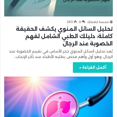
خمسة لصحتك
0
263
تحليل السائل المنوي يكشف الحقيقة
كاملة: دليلك الطبي الشامل لفهم
الخصوبة عند الرجال
يُعد تحليل السائل المنوي حجر الأساس في تقييم الخصوبة عند
الرجال، وهو أول وأهم فحص يطلبه الأطباء عند تأخر الإنجاب…
أكمل القراءة »