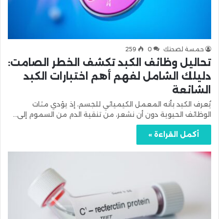
حمسة لصحتك
0
259
تحاليل وظائف الكبد تكشف الخطر الصامت:
دليلك الشامل لفهم أهم اختبارات الكبد
الشائعة
يُعرف الكبد بأنه المعمل الكيميائي للجسم، إذ يؤدي مئات
الوظائف الحيوية دون أن نشعر، من تنقية الدم من السموم إلى…
أكمل القراءة »