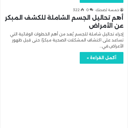
خمسة لصحتك
0
322
أهم تحاليل الجسم الشاملة للكشف المبكر
عن الأمراض
إجراء تحاليل شاملة للجسم يُعد من أهم الخطوات الوقائية التي
تساعد على اكتشاف المشكلات الصحية مبكرًا، حتى قبل ظهور
الأعراض.في…
أكمل القراءة »